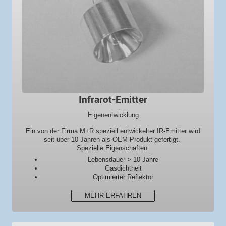
Infrarot-Emitter
Eigenentwicklung
Ein von der Firma M+R speziell entwickelter IR-Emitter wird
seit über 10 Jahren als OEM-Produkt gefertigt.
Spezielle Eigenschaften:
Lebensdauer > 10 Jahre
Gasdichtheit
Optimierter Reflektor
MEHR ERFAHREN